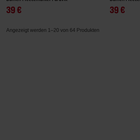
39 €
39 €
Angezeigt werden 1–20 von 64 Produkten