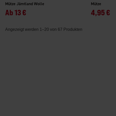
Mütze Jämtland Wolle
Mütze
Ab
13 €
4,95 €
Angezeigt werden 1–20 von 67 Produkten