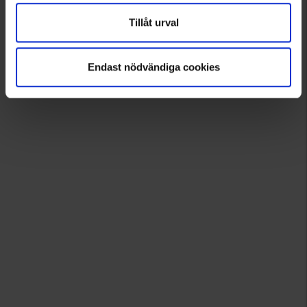
Tillåt urval
Endast nödvändiga cookies