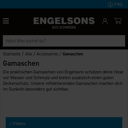
FAQ
AUS SCHWEDEN
/
/
/
Startseite
Alle
Accessoires
Gamaschen
Gamaschen
Die praktischen Gamaschen von Engelsons schützen deine Hose
vor Wasser und Schmutz und bieten zusätzlich einen guten
Zeckenschutz. Unsere reflektierenden Gamaschen machen dich
im Dunkeln besonders gut sichtbar.
Filtern