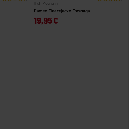
High Mountain
Damen Fleecejacke Forshaga
19,95 €