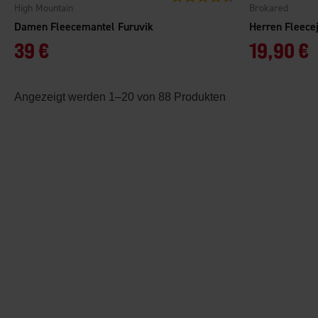
High Mountain
Brokared
Damen Fleecemantel Furuvik
Herren Fleece
39 €
19,90 €
Angezeigt werden 1–20 von 88 Produkten