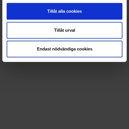
Tillåt alla cookies
Tillåt urval
Endast nödvändiga cookies