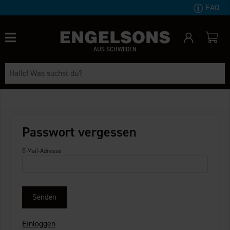
FAQ
AUS SCHWEDEN
Passwort vergessen
E-Mail-Adresse
Senden
Einloggen