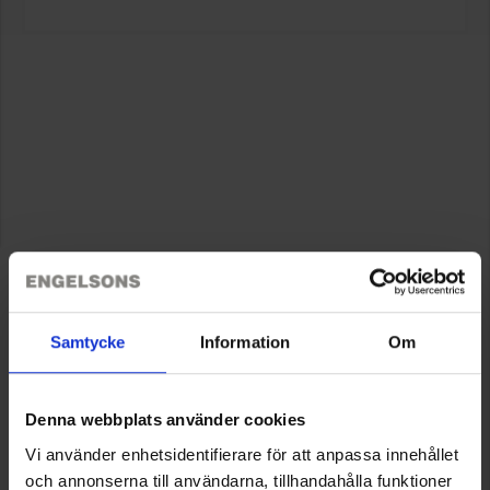
Samtycke
Information
Om
Denna webbplats använder cookies
Vi använder enhetsidentifierare för att anpassa innehållet
och annonserna till användarna, tillhandahålla funktioner