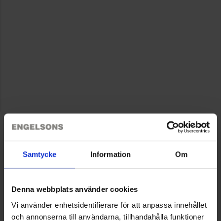
Samtycke
Information
Om
Denna webbplats använder cookies
Vi använder enhetsidentifierare för att anpassa innehållet
och annonserna till användarna, tillhandahålla funktioner