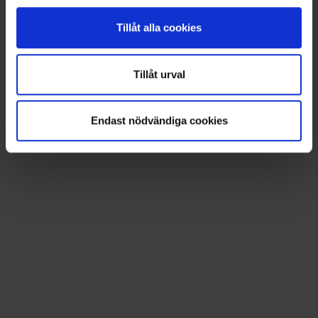
Tillåt alla cookies
Tillåt urval
Endast nödvändiga cookies