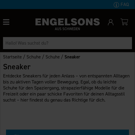
FAQ
AUS SCHWEDEN
/
/
/
Startseite
Schuhe
Schuhe
Sneaker
Sneaker
Entdecke Sneakers für jeden Anlass – von entspannten Alltagen
bis zu aktiven Tagen voller Bewegung. Egal, ob du leichte
Schuhe für den Spaziergang, strapazierfähige Modelle für die
Freizeit oder ein paar schicke Favoriten für deinen Alltagsstil
suchst – hier findest du genau das Richtige für dich.