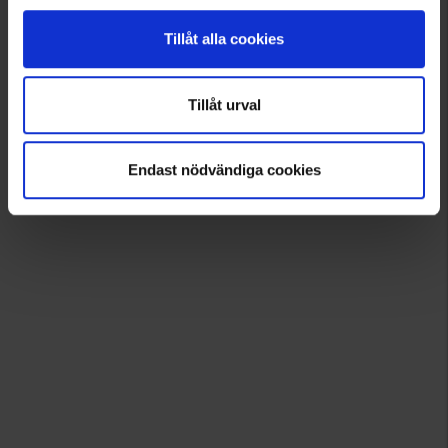
Tillåt alla cookies
Tillåt urval
Endast nödvändiga cookies