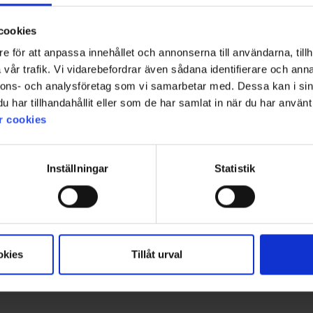
cookies
e för att anpassa innehållet och annonserna till användarna, tillh
vår trafik. Vi vidarebefordrar även sådana identifierare och anna
nnons- och analysföretag som vi samarbetar med. Dessa kan i sin
har tillhandahållit eller som de har samlat in när du har använt 
r cookies
Inställningar
Statistik
okies
Tillåt urval