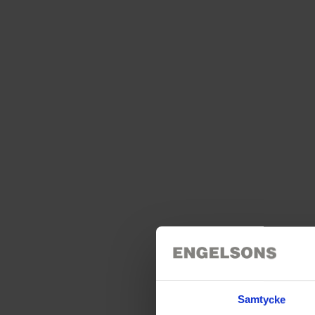
Samtycke