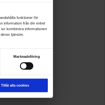
andahålla funktioner för
n information från din enhet
 tur kombinera informationen
deras tjänster.
Marknadsföring
Tillåt alla cookies