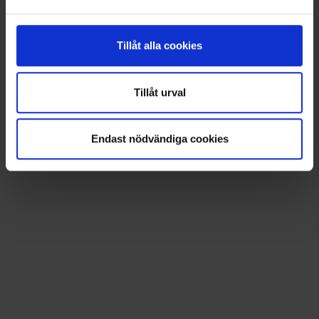
Tillåt alla cookies
Tillåt urval
Endast nödvändiga cookies