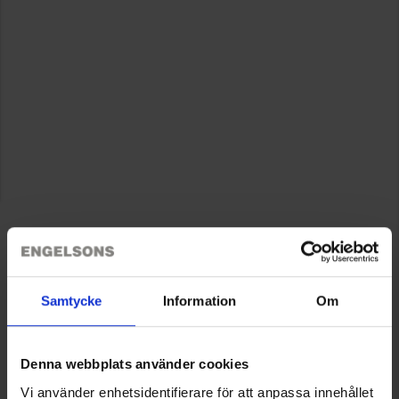
Samtycke
Information
Om
Denna webbplats använder cookies
Vi använder enhetsidentifierare för att anpassa innehållet