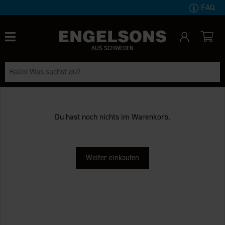
FAQ
AUS SCHWEDEN
Du hast noch nichts im Warenkorb.
Weiter einkaufen