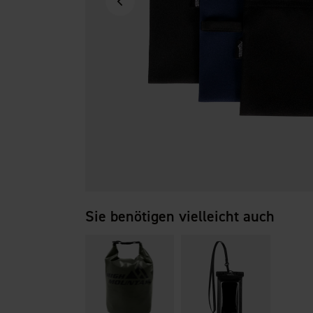
Sie benötigen vielleicht auch