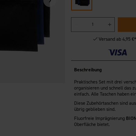
Versand ab 4,95 €
Beschreibung
Praktisches Set mit drei vers
organisieren und schnell das z
einfach. Alle Taschen haben e
Diese Zubehörtaschen sind aus 
übrig geblieben sind.
Fluorfreie Imprägnierung
BION
Oberfläche bietet.