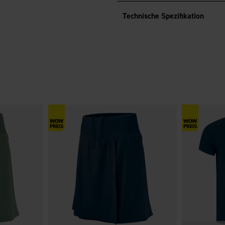
Technische Spezifikation