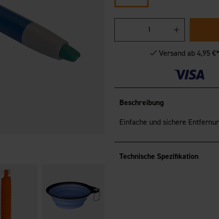
Versand ab 4,95 €
Beschreibung
Einfache und sichere Entfernu
Technische Spezifikation