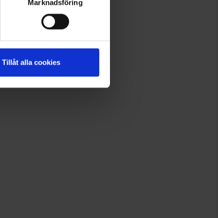
Marknadsföring
Tillåt alla cookies