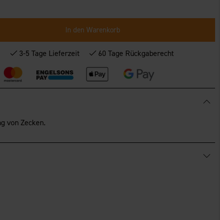
In den Warenkorb
*
3-5 Tage Lieferzeit
60 Tage Rückgaberecht
ng von Zecken.