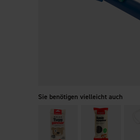
Sie benötigen vielleicht auch