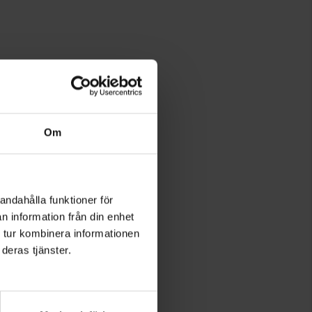
Om
andahålla funktioner för
n information från din enhet
 tur kombinera informationen
deras tjänster.