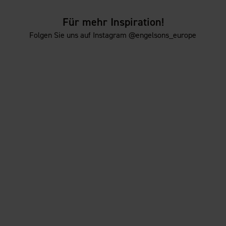
Für mehr Inspiration!
Folgen Sie uns auf Instagram @engelsons_europe