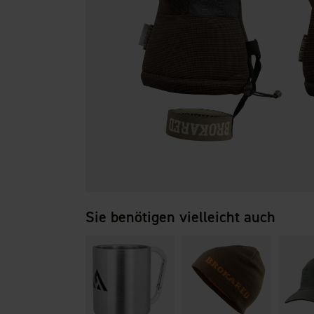
Sie benötigen vielleicht auch