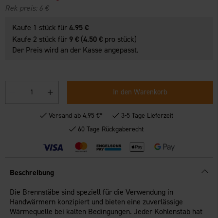
Rek preis:
6 €
Kaufe 1 stück für
4.95 €
Kaufe 2 stück für
9 €
(
4.50 €
pro stück)
Der Preis wird an der Kasse angepasst.
In den Warenkorb
Versand ab 4,95 €*
3-5 Tage Lieferzeit
60 Tage Rückgaberecht
Beschreibung
Die Brennstäbe sind speziell für die Verwendung in
Handwärmern konzipiert und bieten eine zuverlässige
Wärmequelle bei kalten Bedingungen. Jeder Kohlenstab hat