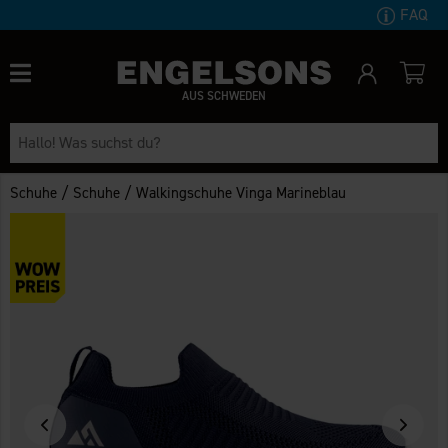
FAQ
AUS SCHWEDEN
/
/
Schuhe
Schuhe
Walkingschuhe Vinga Marineblau