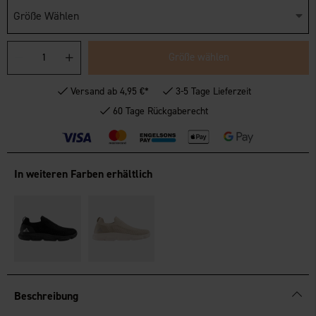
Größe Wählen
Größe wählen
Versand ab 4,95 €*
3-5 Tage Lieferzeit
60 Tage Rückgaberecht
In weiteren Farben erhältlich
Beschreibung