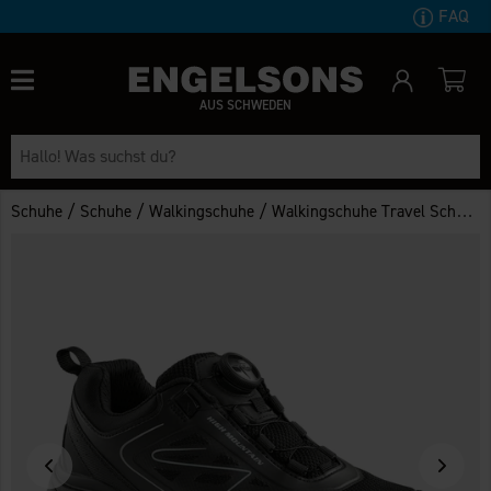
FAQ
AUS SCHWEDEN
/
/
/
Schuhe
Schuhe
Walkingschuhe
Walkingschuhe Travel Schwarz