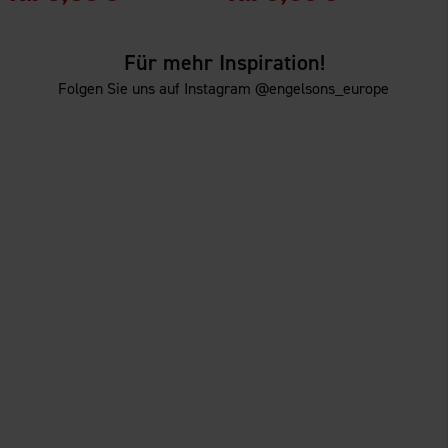
Für mehr Inspiration!
Folgen Sie uns auf Instagram @engelsons_europe