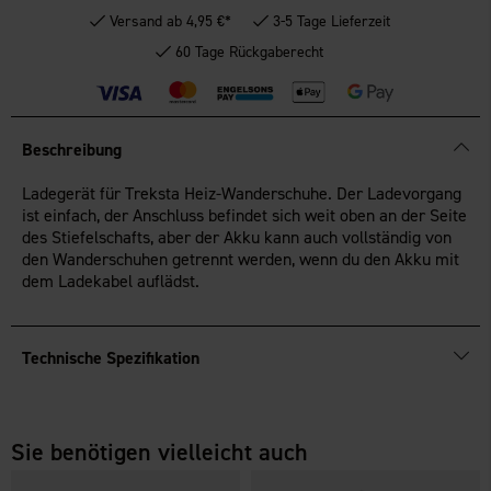
Versand ab 4,95 €*
3-5 Tage Lieferzeit
60 Tage Rückgaberecht
Beschreibung
Ladegerät für Treksta Heiz-Wanderschuhe. Der Ladevorgang
ist einfach, der Anschluss befindet sich weit oben an der Seite
des Stiefelschafts, aber der Akku kann auch vollständig von
den Wanderschuhen getrennt werden, wenn du den Akku mit
dem Ladekabel auflädst.
Technische Spezifikation
Sie benötigen vielleicht auch