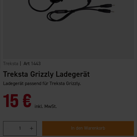
Treksta
| Art
1443
Treksta Grizzly Ladegerät
Ladegerät passend für Treksta Grizzly.
15 €
inkl. MwSt.
In den Warenkorb