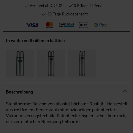
Versand ab 4,95 €*
3-5 Tage Lieferzeit
60 Tage Rückgaberecht
In weiteren Größen erhältlich
Beschreibung
Stahlthermosflasche von absolut höchster Qualität. Hergestellt
aus rostfreiem Federstahl mit einzigartiger patentierter
Vakuumisierungstechnik. Patentierter hygienischer Autokork,
der zur einfachen Reinigung teilbar ist.