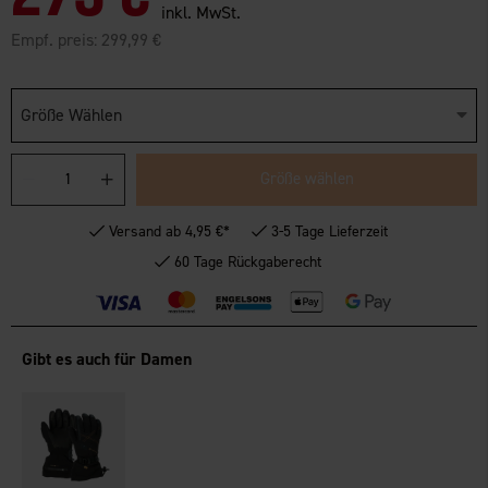
inkl. MwSt.
Empf. preis:
299,99 €
Größe Wählen
Größe wählen
Versand ab 4,95 €*
3-5 Tage Lieferzeit
60 Tage Rückgaberecht
Gibt es auch für Damen