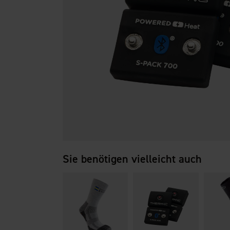
Sie benötigen vielleicht auch