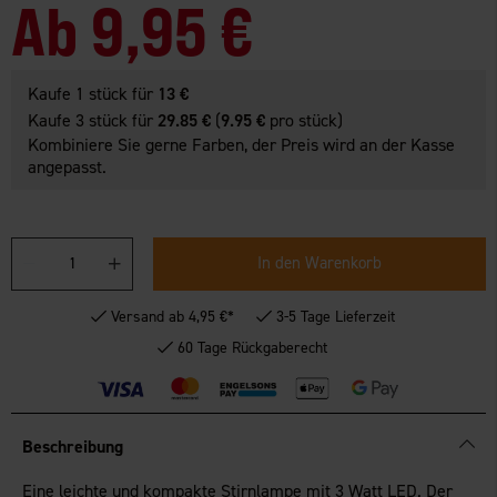
Ab
9,95 €
Kaufe 1 stück für
13 €
Kaufe 3 stück für
29.85 €
(
9.95 €
pro stück)
Kombiniere Sie gerne Farben, der Preis wird an der Kasse
angepasst.
In den Warenkorb
Versand ab 4,95 €*
3-5 Tage Lieferzeit
60 Tage Rückgaberecht
Beschreibung
Eine leichte und kompakte Stirnlampe mit 3 Watt LED. Der