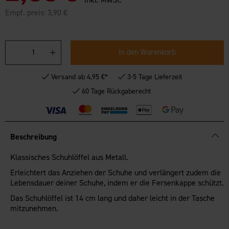
Empf. preis:
3,90 €
In den Warenkorb
Versand ab 4,95 €*
3-5 Tage Lieferzeit
60 Tage Rückgaberecht
Beschreibung
Klassisches Schuhlöffel aus Metall.
Erleichtert das Anziehen der Schuhe und verlängert zudem die
Lebensdauer deiner Schuhe, indem er die Fersenkappe schützt.
Das Schuhlöffel ist 14 cm lang und daher leicht in der Tasche
mitzunehmen.