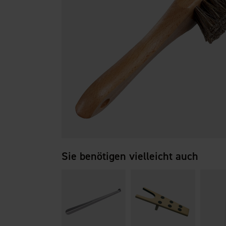
Sie benötigen vielleicht auch