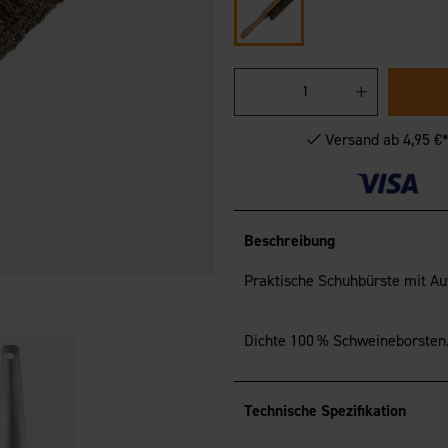
Versand ab 4,95 €
Beschreibung
Praktische Schuhbürste mit Auf
Dichte 100 % Schweineborst
Technische Spezifikation