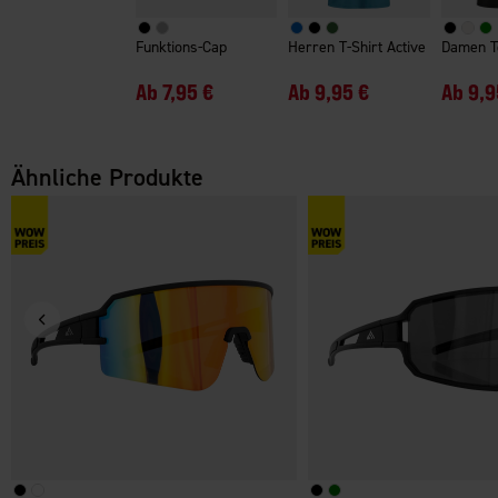
Funktions-Cap
Herren T-Shirt Active
Damen T
Ab
7,95 €
Ab
9,95 €
Ab
9,9
Ähnliche Produkte