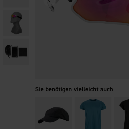
Sie benötigen vielleicht auch