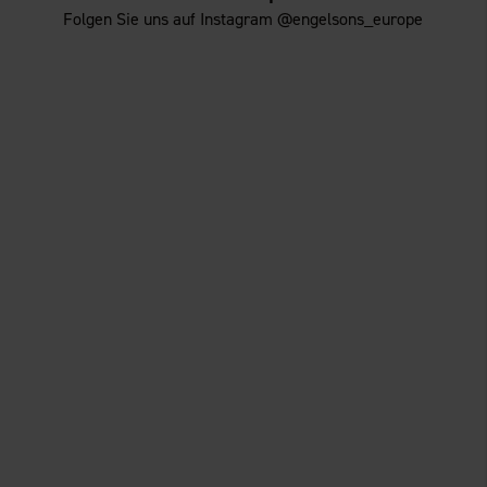
Folgen Sie uns auf Instagram @engelsons_europe