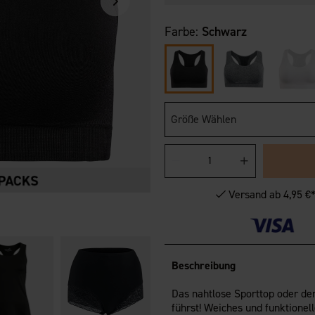
Farbe:
Schwarz
Größe Wählen
Versand ab 4,95 €
Beschreibung
Das nahtlose Sporttop oder der
führst! Weiches und funktionel