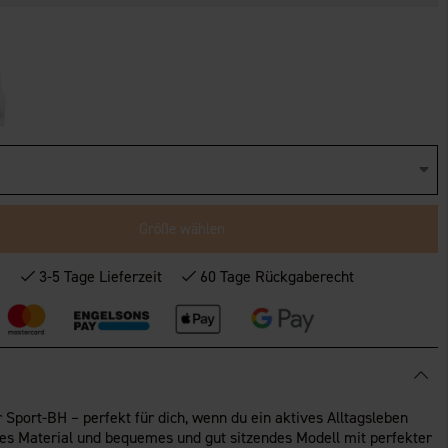
Größe wählen
*
3-5 Tage Lieferzeit
60 Tage Rückgaberecht
 Sport-BH – perfekt für dich, wenn du ein aktives Alltagsleben
les Material und bequemes und gut sitzendes Modell mit perfekter