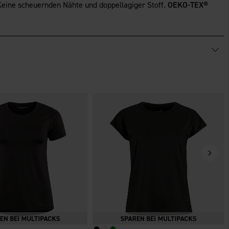
eine scheuernden Nähte und doppellagiger Stoff.
OEKO-TEX®