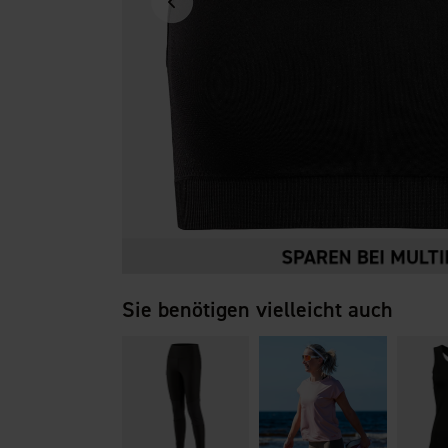
Sie benötigen vielleicht auch