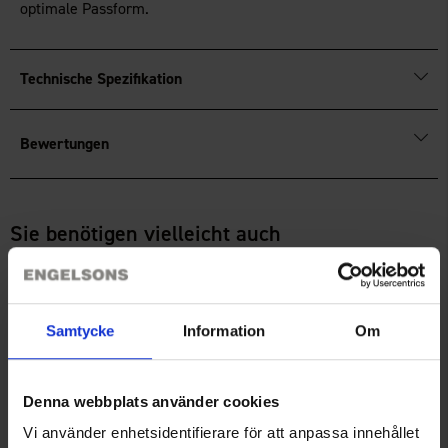
optimale Passform.
Technische Spezifikation
Bewertungen
Sie benötigen vielleicht auch
Samtycke
Information
Om
Denna webbplats använder cookies
Vi använder enhetsidentifierare för att anpassa innehållet