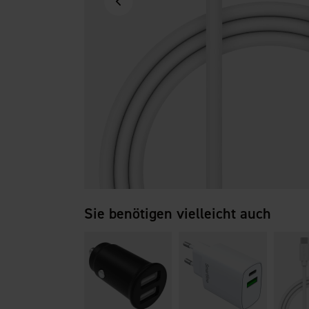
Sie benötigen vielleicht auch