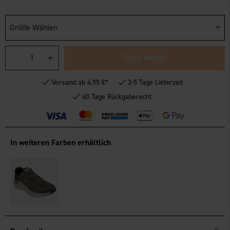
Größe Wählen
Größe wählen
Versand ab 4,95 €*
3-5 Tage Lieferzeit
60 Tage Rückgaberecht
In weiteren Farben erhältlich