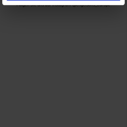
Folgen Sie uns auf Instagram @engelsons_europe