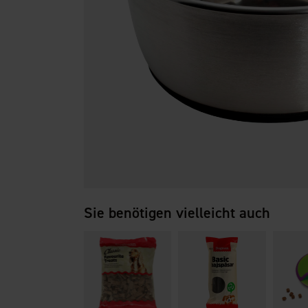
Sie benötigen vielleicht auch