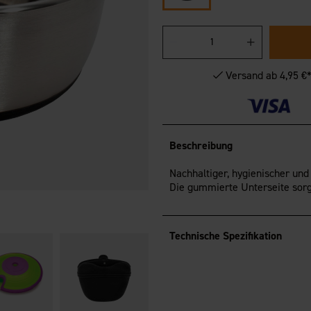
Versand ab 4,95 €
Beschreibung
Nachhaltiger, hygienischer und
Die gummierte Unterseite sorgt
Technische Spezifikation