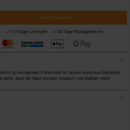
In den Warenkorb
*
3-5 Tage Lieferzeit
60 Tage Rückgaberecht
 leicht zu reinigender Futternapf für deinen Hund aus Edelstahl.
 dafür, dass der Napf weniger klappert und stabiler steht.