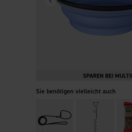
Sie benötigen vielleicht auch