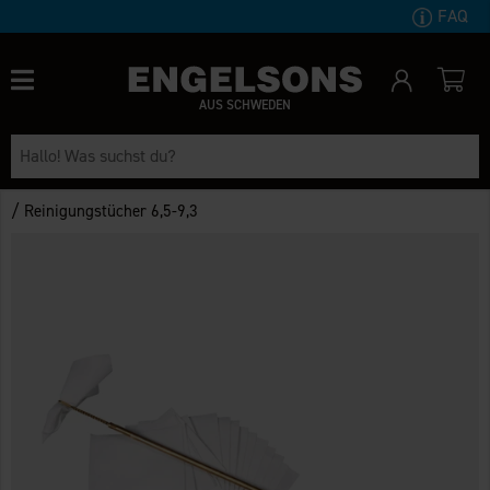
FAQ
AUS SCHWEDEN
/
Reinigungstücher 6,5-9,3