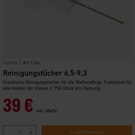
Gyttorp
| Art
1366
Reinigungstücher 6,5-9,3
Klassische Reinigungstücher für die Waffenpflege. Funktional für
alle Kaliber der Klasse 1. 750 Stück pro Packung.
39 €
inkl. MwSt.
In den Warenkorb