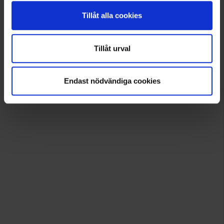
Tillåt alla cookies
Tillåt urval
Endast nödvändiga cookies