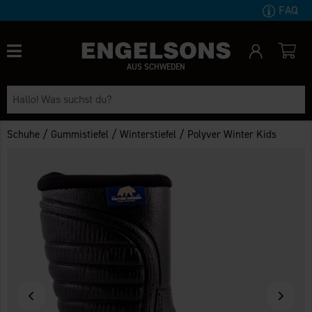
FAQ
AUS SCHWEDEN
/
/
/
Schuhe
Gummistiefel
Winterstiefel
Polyver Winter Kids