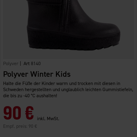
Polyver
| Art
8140
Polyver Winter Kids
Halte die Füße der Kinder warm und trocken mit diesen in
Schweden hergestellten und unglaublich leichten Gummistiefeln,
die bis zu -40 °C aushalten!
90 €
inkl. MwSt.
Empf. preis:
90 €