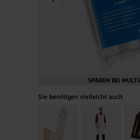
Sie benötigen vielleicht auch