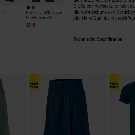
Größe der Verpackung nach de
die Vermischung von Gerüchen
set
Granberg 628 Single-
Use Gloves - Nitrile
ein. Hohe Qualität mit geriffel
12 €
Technische Spezifikation