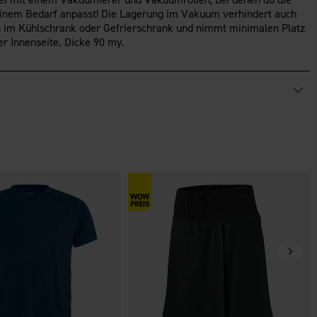
inem Bedarf anpasst! Die Lagerung im Vakuum verhindert auch
 im Kühlschrank oder Gefrierschrank und nimmt minimalen Platz
ter Innenseite. Dicke 90 my.