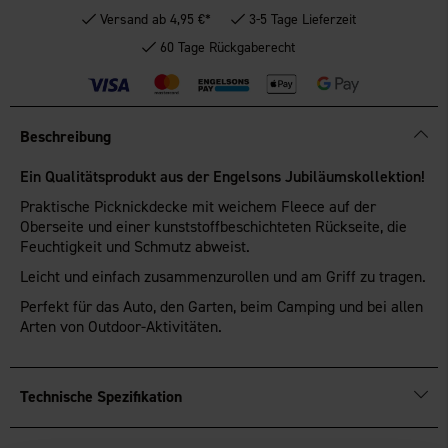
Versand ab 4,95 €*
3-5 Tage Lieferzeit
60 Tage Rückgaberecht
Beschreibung
Ein Qualitätsprodukt aus der Engelsons Jubiläumskollektion!
Praktische Picknickdecke mit weichem Fleece auf der
Oberseite und einer kunststoffbeschichteten Rückseite, die
Feuchtigkeit und Schmutz abweist.
Leicht und einfach zusammenzurollen und am Griff zu tragen.
Perfekt für das Auto, den Garten, beim Camping und bei allen
Arten von Outdoor-Aktivitäten.
Technische Spezifikation