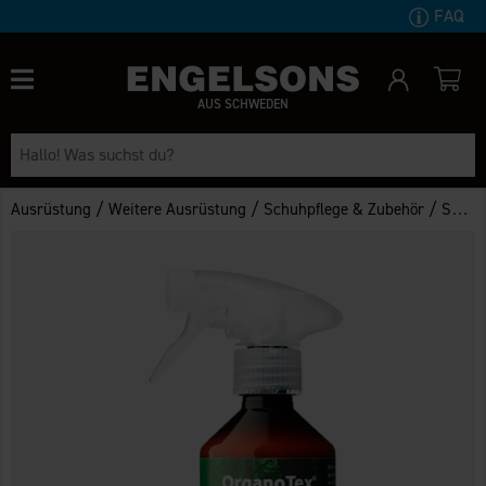
FAQ
AUS SCHWEDEN
/
/
/
Ausrüstung
Weitere Ausrüstung
Schuhpflege & Zubehör
Schuhpflege