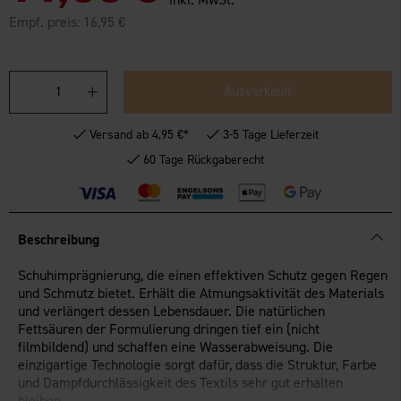
Empf. preis:
16,95 €
Ausverkauft
Versand ab 4,95 €*
3-5 Tage Lieferzeit
60 Tage Rückgaberecht
Beschreibung
Schuhimprägnierung, die einen effektiven Schutz gegen Regen
und Schmutz bietet. Erhält die Atmungsaktivität des Materials
und verlängert dessen Lebensdauer. Die natürlichen
Fettsäuren der Formulierung dringen tief ein (nicht
filmbildend) und schaffen eine Wasserabweisung. Die
einzigartige Technologie sorgt dafür, dass die Struktur, Farbe
und Dampfdurchlässigkeit des Textils sehr gut erhalten
bleiben.