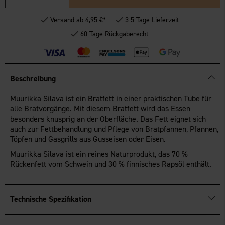
Versand ab 4,95 €*
3-5 Tage Lieferzeit
60 Tage Rückgaberecht
Beschreibung
Muurikka Silava ist ein Bratfett in einer praktischen Tube für
alle Bratvorgänge. Mit diesem Bratfett wird das Essen
besonders knusprig an der Oberfläche. Das Fett eignet sich
auch zur Fettbehandlung und Pflege von Bratpfannen, Pfannen,
Töpfen und Gasgrills aus Gusseisen oder Eisen.
Muurikka Silava ist ein reines Naturprodukt, das 70 %
Rückenfett vom Schwein und 30 % finnisches Rapsöl enthält.
Technische Spezifikation