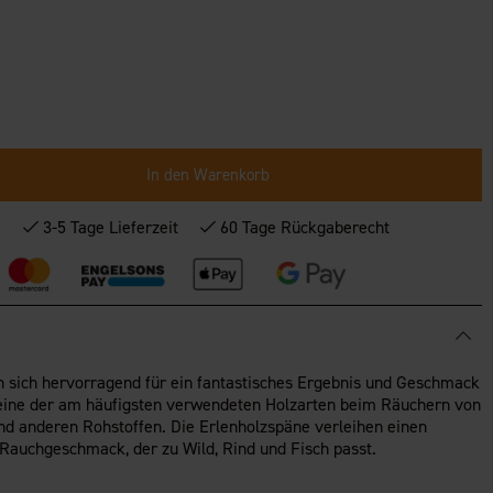
In den Warenkorb
*
3-5 Tage Lieferzeit
60 Tage Rückgaberecht
 sich hervorragend für ein fantastisches Ergebnis und Geschmack
 eine der am häufigsten verwendeten Holzarten beim Räuchern von
nd anderen Rohstoffen. Die Erlenholzspäne verleihen einen
 Rauchgeschmack, der zu Wild, Rind und Fisch passt.