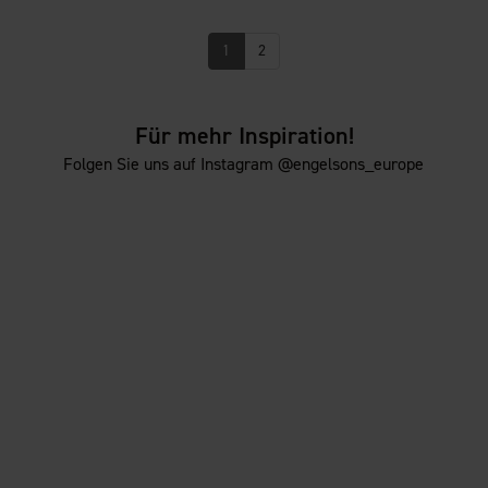
1
2
Für mehr Inspiration!
Folgen Sie uns auf Instagram @engelsons_europe