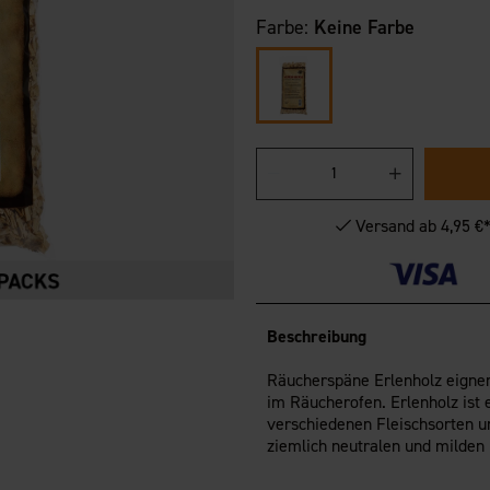
Farbe:
Keine Farbe
Versand ab 4,95 €
Beschreibung
Räucherspäne Erlenholz eignen
im Räucherofen. Erlenholz ist
verschiedenen Fleischsorten u
ziemlich neutralen und milden