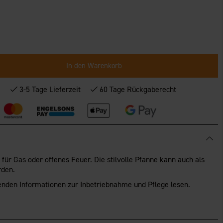
In den Warenkorb
*
3-5 Tage Lieferzeit
60 Tage Rückgaberecht
für Gas oder offenes Feuer. Die stilvolle Pfanne kann auch als
rden.
genden Informationen zur Inbetriebnahme und Pflege lesen.