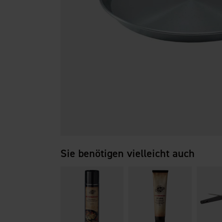
Sie benötigen vielleicht auch