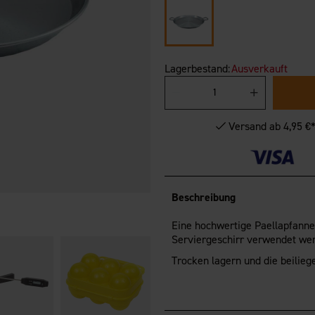
Lagerbestand:
Ausverkauft
Versand ab 4,95 €
Beschreibung
Eine hochwertige Paellapfanne 
Serviergeschirr verwendet we
Trocken lagern und die beilie