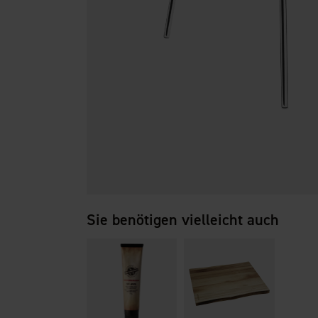
Sie benötigen vielleicht auch