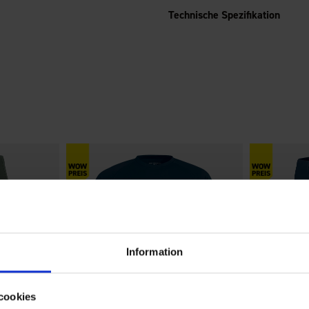
Technische Spezifikation
Information
cookies