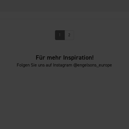
1
2
Für mehr Inspiration!
Folgen Sie uns auf Instagram @engelsons_europe