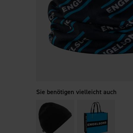
Sie benötigen vielleicht auch