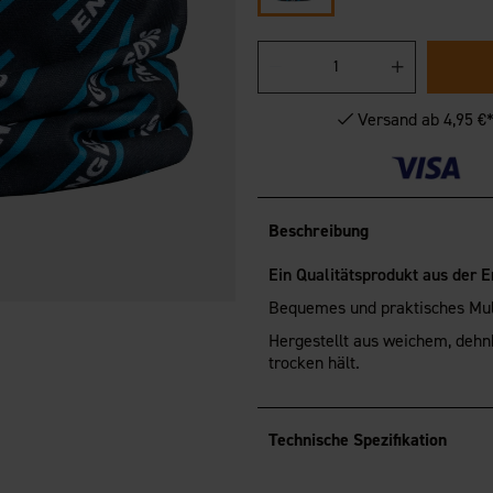
Versand ab 4,95 €
Beschreibung
Ein Qualitätsprodukt aus der 
Bequemes und praktisches Mult
Hergestellt aus weichem, dehn
trocken hält.
Technische Spezifikation