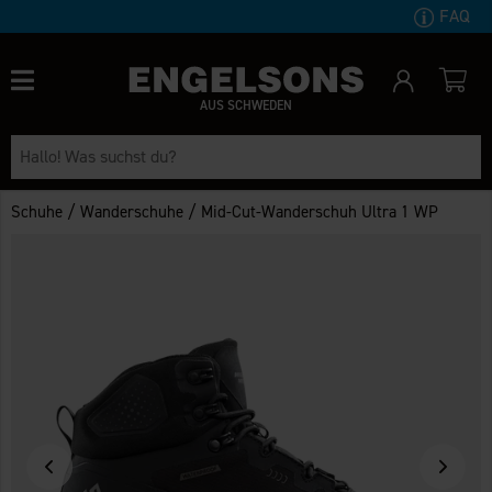
FAQ
AUS SCHWEDEN
/
/
Schuhe
Wanderschuhe
Mid-Cut-Wanderschuh Ultra 1 WP