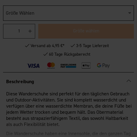
Größe Wählen
Größe wählen
Versand ab 4,95 €*
3-5 Tage Lieferzeit
60 Tage Rückgaberecht
Beschreibung
Diese Wanderschuhe sind perfekt für den täglichen Gebrauch
und Outdoor-Aktivitäten. Sie sind komplett wasserdicht und
verfügen über eine wasserdichte Membran, die deine Füße bei
jedem Wetter trocken und bequem hält. Das Obermaterial
besteht aus strapazierfähigem Textil, das sowohl Haltbarkeit
als auch Flexibilität bietet.
Die Wanderschuhe haben eine Innensohle, die den ganzen Tag