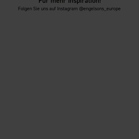
Für mehr Inspiration!
Folgen Sie uns auf Instagram @engelsons_europe