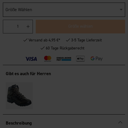
Größe Wählen
Größe wählen
Versand ab 4,95 €*
3-5 Tage Lieferzeit
60 Tage Rückgaberecht
Gibt es auch für Herren
Beschreibung