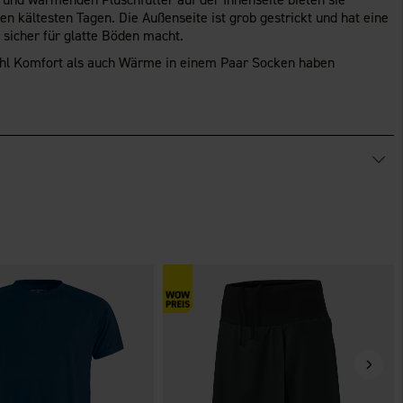
 kältesten Tagen. Die Außenseite ist grob gestrickt und hat eine
 sicher für glatte Böden macht.
ohl Komfort als auch Wärme in einem Paar Socken haben