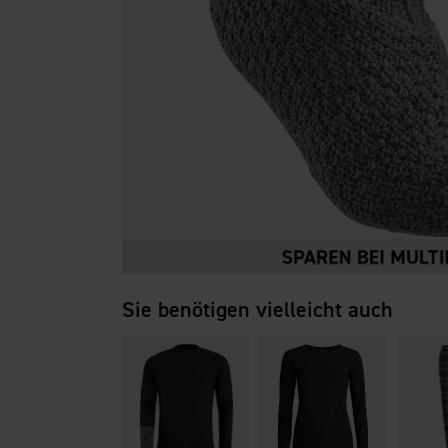
Sie benötigen vielleicht auch