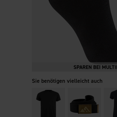
Sie benötigen vielleicht auch