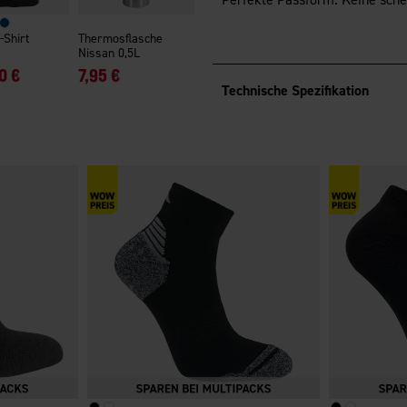
-Shirt
Thermosflasche
Nissan 0,5L
0 €
7,95 €
Technische Spezifikation