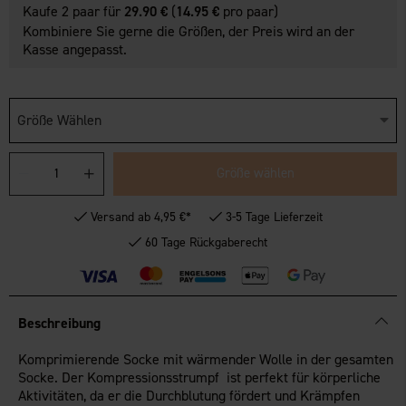
Kaufe 2 paar für
29.90 €
(
14.95 €
pro paar)
Kombiniere Sie gerne die Größen, der Preis wird an der
Kasse angepasst.
Größe Wählen
Größe wählen
Versand ab 4,95 €*
3-5 Tage Lieferzeit
60 Tage Rückgaberecht
Beschreibung
Komprimierende Socke mit wärmender Wolle in der gesamten
Socke. Der Kompressionsstrumpf ist perfekt für körperliche
Aktivitäten, da er die Durchblutung fördert und Krämpfen