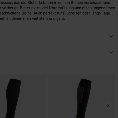
sion, das die Blutzirkulation in deinen Beinen verbessert und
 vorbeugt. Bietet extra viel Unterstützung und einen angenehmen
schwollene Beine. Auch perfekt für Flugreisen oder lange Tage
zeit, an denen man viel steht und geht.