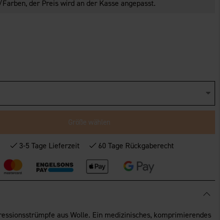
Farben, der Preis wird an der Kasse angepasst.
Größe wählen
*
3-5 Tage Lieferzeit
60 Tage Rückgaberecht
essionsstrümpfe aus Wolle. Ein medizinisches, komprimierendes