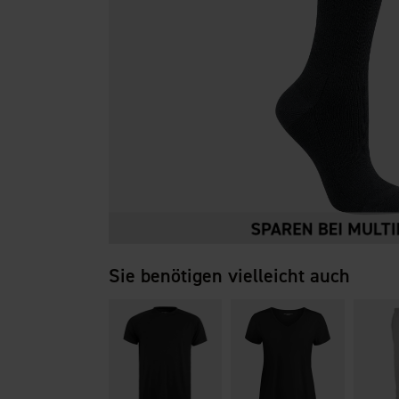
Sie benötigen vielleicht auch