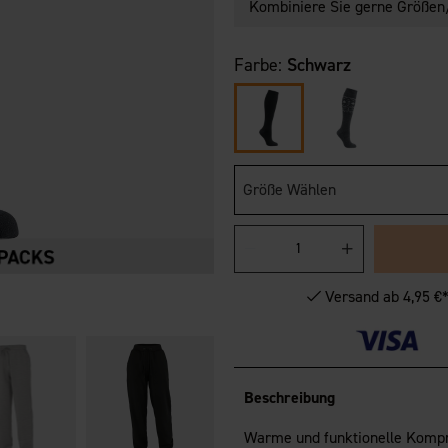
Kombiniere Sie gerne Größen/
Farbe:
Schwarz
Größe Wählen
Versand ab 4,95 €
Beschreibung
Warme und funktionelle Kompr