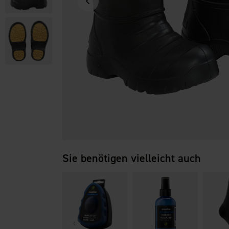
Sie benötigen vielleicht auch