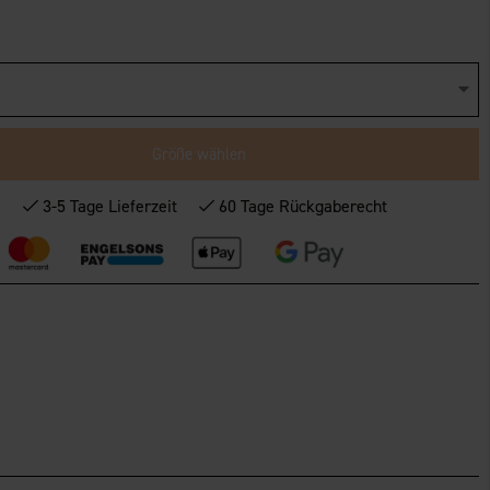
Größe wählen
*
3-5 Tage Lieferzeit
60 Tage Rückgaberecht