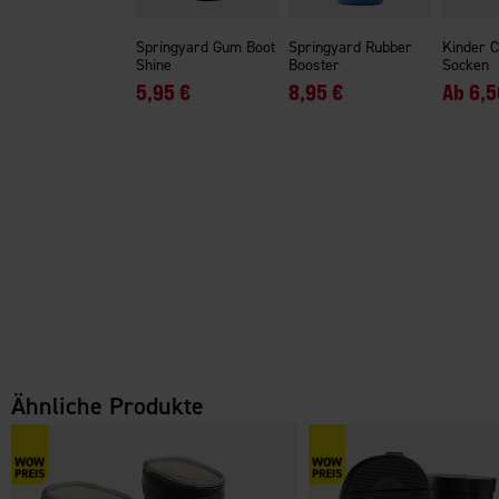
Springyard Gum Boot
Springyard Rubber
Kinder 
Shine
Booster
Socken
5,95 €
8,95 €
Ab
6,5
Ähnliche Produkte